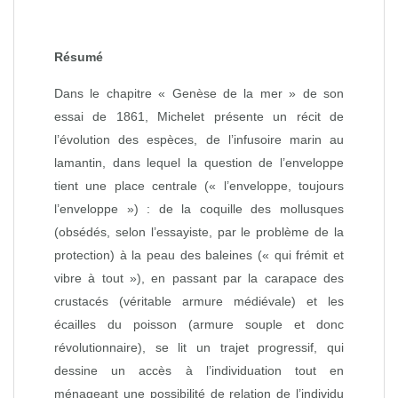
Résumé
Dans le chapitre « Genèse de la mer » de son
essai de 1861, Michelet présente un récit de
l’évolution des espèces, de l’infusoire marin au
lamantin, dans lequel la question de l’enveloppe
tient une place centrale (« l’enveloppe, toujours
l’enveloppe ») : de la coquille des mollusques
(obsédés, selon l’essayiste, par le problème de la
protection) à la peau des baleines (« qui frémit et
vibre à tout »), en passant par la carapace des
crustacés (véritable armure médiévale) et les
écailles du poisson (armure souple et donc
révolutionnaire), se lit un trajet progressif, qui
dessine un accès à l’individuation tout en
ménageant une possibilité de relation de l’individu