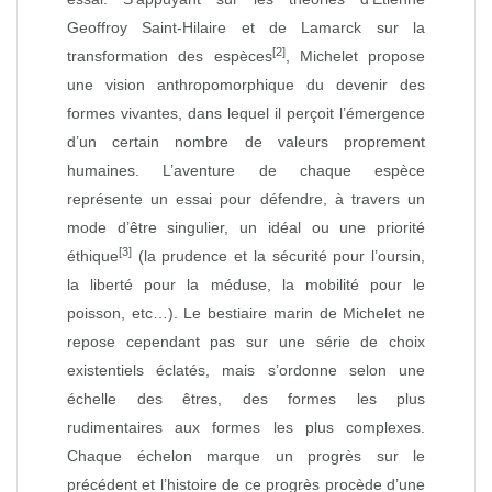
Geoffroy Saint‑Hilaire et de Lamarck sur la
[2]
transformation des espèces
, Michelet propose
une vision anthropomorphique du devenir des
formes vivantes, dans lequel il perçoit l’émergence
d’un certain nombre de valeurs proprement
humaines. L’aventure de chaque espèce
représente un essai pour défendre, à travers un
mode d’être singulier, un idéal ou une priorité
[3]
éthique
(la prudence et la sécurité pour l’oursin,
la liberté pour la méduse, la mobilité pour le
poisson, etc…). Le bestiaire marin de Michelet ne
repose cependant pas sur une série de choix
existentiels éclatés, mais s’ordonne selon une
échelle des êtres, des formes les plus
rudimentaires aux formes les plus complexes.
Chaque échelon marque un progrès sur le
précédent et l’histoire de ce progrès procède d’une