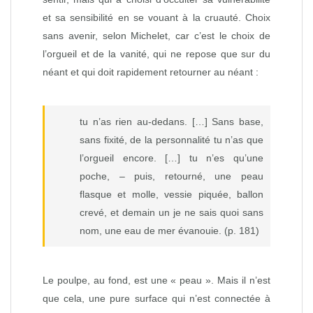
et sa sensibilité en se vouant à la cruauté. Choix
sans avenir, selon Michelet, car c’est le choix de
l’orgueil et de la vanité, qui ne repose que sur du
néant et qui doit rapidement retourner au néant :
tu n’as rien au‑dedans. […] Sans base,
sans fixité, de la personnalité tu n’as que
l’orgueil encore. […] tu n’es qu’une
poche, – puis, retourné, une peau
flasque et molle, vessie piquée, ballon
crevé, et demain un je ne sais quoi sans
nom, une eau de mer évanouie. (p. 181)
Le poulpe, au fond, est une « peau ». Mais il n’est
que cela, une pure surface qui n’est connectée à