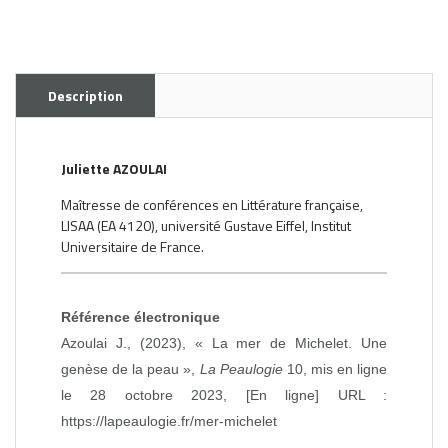
Description
Juliette AZOULAI
Maîtresse de conférences en Littérature française,
LISAA (EA 4120), université Gustave Eiffel, Institut
Universitaire de France.
Référence électronique
Azoulai J., (2023), « La mer de Michelet. Une
genèse de la peau »,
La Peaulogie
10, mis en ligne
le 28 octobre 2023, [En ligne] URL :
https://lapeaulogie.fr/mer-michelet