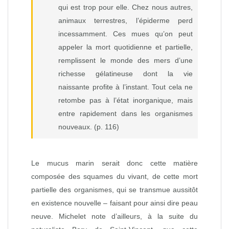
qui est trop pour elle. Chez nous autres,
animaux terrestres, l’épiderme perd
incessamment. Ces mues qu’on peut
appeler la mort quotidienne et partielle,
remplissent le monde des mers d’une
richesse gélatineuse dont la vie
naissante profite à l’instant. Tout cela ne
retombe pas à l’état inorganique, mais
entre rapidement dans les organismes
nouveaux. (p. 116)
Le mucus marin serait donc cette matière
composée des squames du vivant, de cette mort
partielle des organismes, qui se transmue aussitôt
en existence nouvelle – faisant pour ainsi dire peau
neuve. Michelet note d’ailleurs, à la suite du