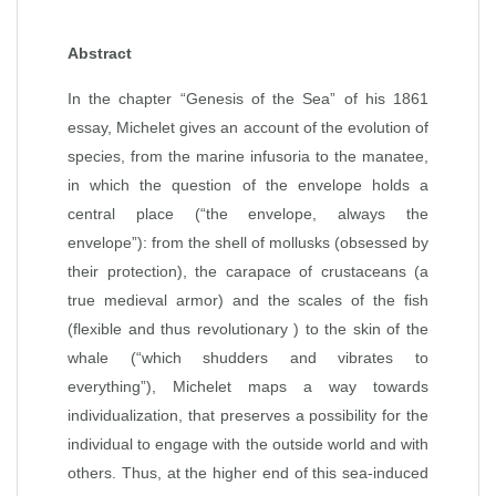
Abstract
In the chapter “Genesis of the Sea” of his 1861
essay, Michelet gives an account of the evolution of
species, from the marine infusoria to the manatee,
in which the question of the envelope holds a
central place (“the envelope, always the
envelope”): from the shell of mollusks (obsessed by
their protection), the carapace of crustaceans (a
true medieval armor) and the scales of the fish
(flexible and thus revolutionary ) to the skin of the
whale (“which shudders and vibrates to
everything”), Michelet maps a way towards
individualization, that preserves a possibility for the
individual to engage with the outside world and with
others. Thus, at the higher end of this sea‑induced