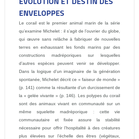
ÉVOLUTION ET DESTIN DES
ENVELOPPES
Le corail est le premier animal marin de la série
qu’examine Michelet : il s’agit de l’ouvrier du globe,
qui œuvre sans relâche à fabriquer de nouvelles
terres en exhaussant les fonds marins par des
constructions madréporiques sur lesquelles
d’autres espèces peuvent venir se développer.
Dans la logique d’un imaginaire de la génération
spontanée, Michelet décrit ce « faiseur de monde »
(p. 141) comme la résultante d’un durcissement de
la « gelée vivante » (p. 146). Les polypes du corail
sont des animaux vivant en communauté sur un
même squelette madréporique : cette vie
communautaire et fixée assure la stabilité
nécessaire pour offrir l’hospitalité à des créatures
plus élevées sur l’échelle des êtres (végétaux,