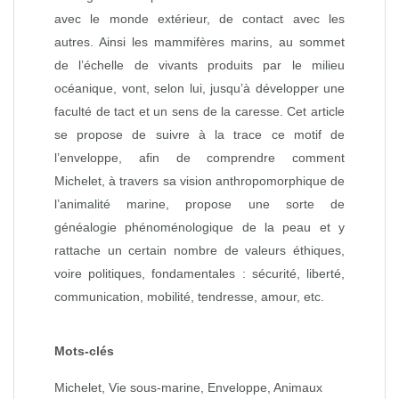
avec le monde extérieur, de contact avec les
autres. Ainsi les mammifères marins, au sommet
de l’échelle de vivants produits par le milieu
océanique, vont, selon lui, jusqu’à développer une
faculté de tact et un sens de la caresse. Cet article
se propose de suivre à la trace ce motif de
l’enveloppe, afin de comprendre comment
Michelet, à travers sa vision anthropomorphique de
l’animalité marine, propose une sorte de
généalogie phénoménologique de la peau et y
rattache un certain nombre de valeurs éthiques,
voire politiques, fondamentales : sécurité, liberté,
communication, mobilité, tendresse, amour, etc.
Mots-clés
Michelet, Vie sous‑marine, Enveloppe, Animaux