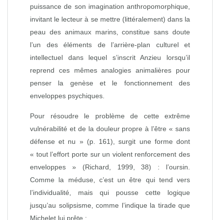
puissance de son imagination anthropomorphique,
invitant le lecteur à se mettre (littéralement) dans la
peau des animaux marins, constitue sans doute
l’un des éléments de l’arrière‑plan culturel et
intellectuel dans lequel s’inscrit Anzieu lorsqu’il
reprend ces mêmes analogies animalières pour
penser la genèse et le fonctionnement des
enveloppes psychiques.
Pour résoudre le problème de cette extrême
vulnérabilité et de la douleur propre à l’être « sans
défense et nu » (p. 161), surgit une forme dont
« tout l’effort porte sur un violent renforcement des
enveloppes » (Richard, 1999, 38) : l’oursin.
Comme la méduse, c’est un être qui tend vers
l’individualité, mais qui pousse cette logique
jusqu’au solipsisme, comme l’indique la tirade que
Michelet lui prête :