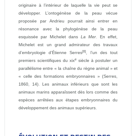
originaire à l’intérieur de laquelle la vie peut se
développer. L’ontogénèse de la peau vécue
proposée par Andrieu pourrait ainsi entrer en
résonance avec la phylogénèse de la peau
esquissée par Michelet dans
La Mer
. En effet,
Michelet est un grand admirateur des travaux
[8]
d’embryologie d’Étienne Serres
, l’un des tout
e
premiers scientifiques du xix
siècle à postuler un
parallélisme entre « la chaîne du règne animal » et
« celle des formations embryonnaires » (Serres,
1860, 14). Les animaux inférieurs que sont les
animaux marins apparaîssent dès lors comme des
espèces arrêtées aux étapes embryonnaires du
développement des animaux supérieurs.