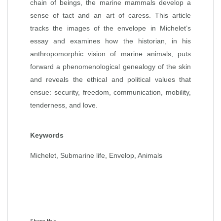
chain of beings, the marine mammals develop a
sense of tact and an art of caress. This article
tracks the images of the envelope in Michelet’s
essay and examines how the historian, in his
anthropomorphic vision of marine animals, puts
forward a phenomenological genealogy of the skin
and reveals the ethical and political values that
ensue: security, freedom, communication, mobility,
tenderness, and love.
Keywords
Michelet, Submarine life, Envelop, Animals
Share this...