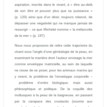
aspiration, inscrite dans le vivant, à « être au‑delà
de son être et pouvoir plus que sa puissance »
(p. 120) ainsi que d’un désir, toujours relancé, de
dépasser une négativité qui ne manque jamais de
ressurgir – ce que Michelet nomme « la mélancolie
de la mer » (p. 197).
Nous nous proposons de relire cette trajectoire du
vivant sous l’angle d’une généalogie de la peau, en
examinant la manière dont l’auteur envisage la mer
comme enveloppe matricielle, au sein de laquelle
ne cesse de se poser, pour les animaux marins qui
y vivent, le problème de l’enveloppe corporelle –
problème d’ordre biologique, mais aussi
philosophique et politique. De la coquille des
mollusques à la peau de la baigneuse, en passant
par la carapace des crustacés (soumis aux