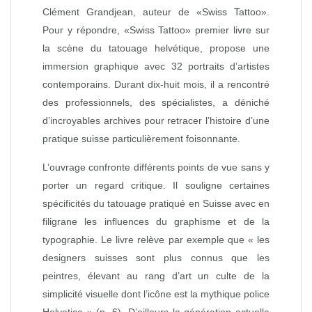
Clément Grandjean, auteur de «Swiss Tattoo».
Pour y répondre, «Swiss Tattoo» premier livre sur
la scène du tatouage helvétique, propose une
immersion graphique avec 32 portraits d’artistes
contemporains. Durant dix-huit mois, il a rencontré
des professionnels, des spécialistes, a déniché
d’incroyables archives pour retracer l’histoire d’une
pratique suisse particulièrement foisonnante.
L’ouvrage confronte différents points de vue sans y
porter un regard critique. Il souligne certaines
spécificités du tatouage pratiqué en Suisse avec en
filigrane les influences du graphisme et de la
typographie. Le livre relève par exemple que « les
designers suisses sont plus connus que les
peintres, élevant au rang d’art un culte de la
simplicité visuelle dont l’icône est la mythique police