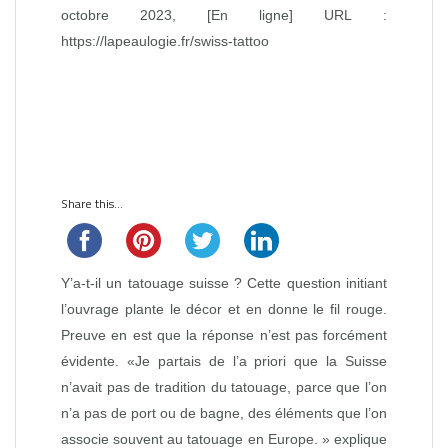
octobre 2023, [En ligne] URL :
https://lapeaulogie.fr/swiss-tattoo
Share this...
Y’a-t-il un tatouage suisse ? Cette question initiant
l’ouvrage plante le décor et en donne le fil rouge.
Preuve en est que la réponse n’est pas forcément
évidente. «Je partais de l’a priori que la Suisse
n’avait pas de tradition du tatouage, parce que l’on
n’a pas de port ou de bagne, des éléments que l’on
associe souvent au tatouage en Europe. » explique