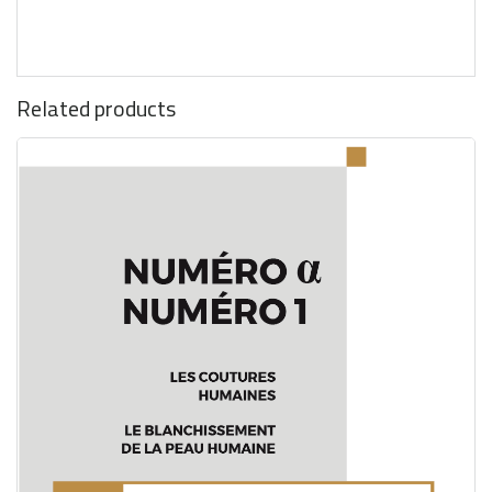
Related products