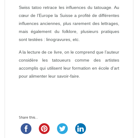
Swiss tatoo retrace les influences du tatouage. Au
cœur de l’Europe la Suisse a profité de différentes
influences anciennes, plus rarement des lettrages,
mais également du folklore, plusieurs pratiques
sont testées : linogravures, etc.
A la lecture de ce livre, on le comprend que l’auteur
considère les tatoueurs comme des artistes
accomplis qui utilisent leur formation en école d’art
pour alimenter leur savoir-faire.
Share this...