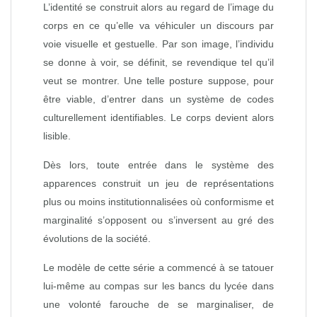
L’identité se construit alors au regard de l’image du
corps en ce qu’elle va véhiculer un discours par
voie visuelle et gestuelle. Par son image, l’individu
se donne à voir, se définit, se revendique tel qu’il
veut se montrer. Une telle posture suppose, pour
être viable, d’entrer dans un système de codes
culturellement identifiables. Le corps devient alors
lisible.
Dès lors, toute entrée dans le système des
apparences construit un jeu de représentations
plus ou moins institutionnalisées où conformisme et
marginalité s’opposent ou s’inversent au gré des
évolutions de la société.
Le modèle de cette série a commencé à se tatouer
lui-même au compas sur les bancs du lycée dans
une volonté farouche de se marginaliser, de