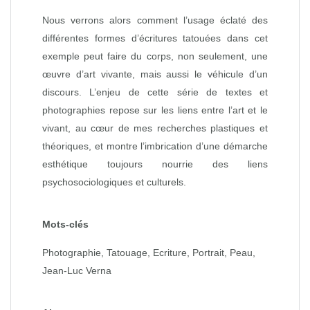
Nous verrons alors comment l’usage éclaté des
différentes formes d’écritures tatouées dans cet
exemple peut faire du corps, non seulement, une
œuvre d’art vivante, mais aussi le véhicule d’un
discours. L’enjeu de cette série de textes et
photographies repose sur les liens entre l’art et le
vivant, au cœur de mes recherches plastiques et
théoriques, et montre l’imbrication d’une démarche
esthétique toujours nourrie des liens
psychosociologiques et culturels.
Mots-clés
Photographie, Tatouage, Ecriture, Portrait, Peau,
Jean-Luc Verna