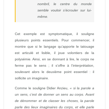
nombril, le centre du monde
semble vouloir s’écrouler sur lui-
même.
Cet exemple est symptomatique, il souligne
plusieurs points essentiels. Pour commencer, il
montre que si le langage qu’apporte le tatouage
est articulé et lisible, il joue volontiers de la
polysémie. Ainsi, en se donnant à lire, le corps ne
ferme pas le sens ; il s’offre à l’interprétation,
soulevant alors le deuxième point essentiel : il
sollicite un imaginaire.
Comme le souligne Didier Anzieu,
«
si la parole a
un sens, c’est de donner un sens au corps. Avant
de dénommer et de classer les choses, la parole
parle des lieux imaginaires du corps, et elle parle