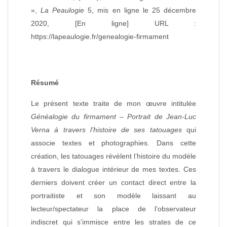
»,
La Peaulogie
5, mis en ligne le 25 décembre
2020, [En ligne] URL :
https://lapeaulogie.fr/genealogie-firmament
Résumé
Le présent texte traite de mon œuvre intitulée
Généalogie du firmament – Portrait de Jean-Luc
Verna à travers l’histoire de ses tatouages
qui
associe textes et photographies. Dans cette
création, les tatouages révèlent l’histoire du modèle
à travers le dialogue intérieur de mes textes. Ces
derniers doivent créer un contact direct entre la
portraitiste et son modèle laissant au
lecteur/spectateur la place de l’observateur
indiscret qui s’immisce entre les strates de ce