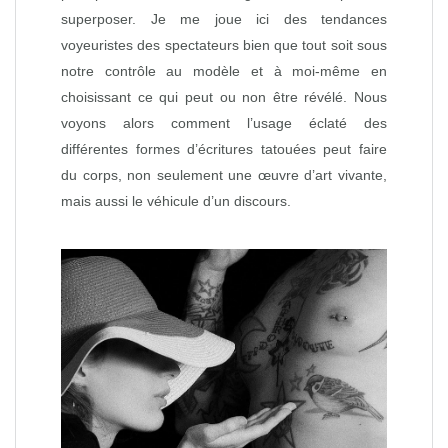
superposer. Je me joue ici des tendances
voyeuristes des spectateurs bien que tout soit sous
notre contrôle au modèle et à moi-même en
choisissant ce qui peut ou non être révélé. Nous
voyons alors comment l’usage éclaté des
différentes formes d’écritures tatouées peut faire
du corps, non seulement une œuvre d’art vivante,
mais aussi le véhicule d’un discours.