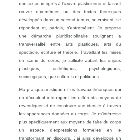
des textes intégrés à l’œuvre plasticienne et faisant
œuvre eux-mêmes ou des textes théoriques
développés dans un second temps, se croisent, se
répondent et, parfois, s’entremêlent. Je propose
une démarche pluridisciplinaire soulignant la
transversalité entre arts plastiques, arts du
spectacle, écriture et théorie. Travaillant les mises
en scène du corps, je sollicite autant les enjeux
plastiques, esthétiques, psychologiques,
sociologiques, que culturels et politiques.
Ma pratique artistique et les travaux théoriques qui
en découlent interrogent les différents moyens de
revendiquer et de construire une identité à travers
les apparences données au corps. Je m’intéresse
plus spécifiquement aux moyens de faire du corps
un espace d’expressions formelles en le
transformant en discours. J’ai ainsi développé un