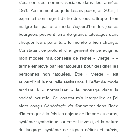
s’écarter des normes sociales dans les années
1970. Au moment où je le faisais poser, en 2015, il
exprimait son regret d’être dès lors rattrapé, bien
malgré lui, par une mode. Aujourd’hui, les jeunes
bourgeois peuvent faire de grands tatouages sans
choquer leurs parents… le monde a bien changé.
Constatant ce profond changement de paradigme,
mon modèle m’a conseillé de rester « vierge » –
terme employé par les tatoueurs pour désigner les
personnes non tatouées. Être « vierge » est
aujourd’hui la nouvelle résistance à l’effet de mode
tendant à « normaliser » le tatouage dans la
société actuelle. Ce constat m’a interpellée et j’ai
alors conçu
Généalogie du firmament
dans l’idée
d’interroger à la fois les enjeux de l’image du corps,
système symbolique fortement investi, et la nature
du langage, système de signes définis et précis,