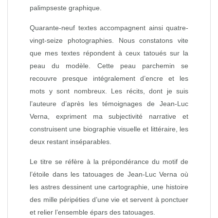
palimpseste graphique.
Quarante-neuf textes accompagnent ainsi quatre-
vingt-seize photographies. Nous constatons vite
que mes textes répondent à ceux tatoués sur la
peau du modèle. Cette peau parchemin se
recouvre presque intégralement d’encre et les
mots y sont nombreux. Les récits, dont je suis
l’auteure d’après les témoignages de Jean-Luc
Verna, expriment ma subjectivité narrative et
construisent une biographie visuelle et littéraire, les
deux restant inséparables.
Le titre se réfère à la prépondérance du motif de
l’étoile dans les tatouages de Jean-Luc Verna où
les astres dessinent une cartographie, une histoire
des mille péripéties d’une vie et servent à ponctuer
et relier l’ensemble épars des tatouages.