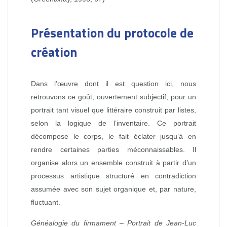
Présentation du protocole de
création
Dans l’œuvre dont il est question ici, nous
retrouvons ce goût, ouvertement subjectif, pour un
portrait tant visuel que littéraire construit par listes,
selon la logique de l’inventaire. Ce portrait
décompose le corps, le fait éclater jusqu’à en
rendre certaines parties méconnaissables. Il
organise alors un ensemble construit à partir d’un
processus artistique structuré en contradiction
assumée avec son sujet organique et, par nature,
fluctuant.
Généalogie du firmament – Portrait de Jean-Luc