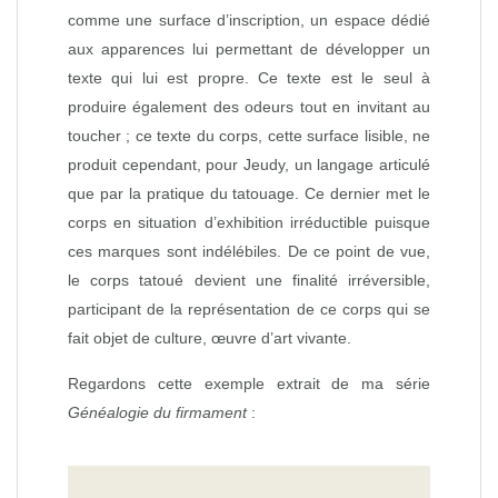
comme une surface d’inscription, un espace dédié
aux apparences lui permettant de développer un
texte qui lui est propre. Ce texte est le seul à
produire également des odeurs tout en invitant au
toucher ; ce texte du corps, cette surface lisible, ne
produit cependant, pour Jeudy, un langage articulé
que par la pratique du tatouage. Ce dernier met le
corps en situation d’exhibition irréductible puisque
ces marques sont indélébiles. De ce point de vue,
le corps tatoué devient une finalité irréversible,
participant de la représentation de ce corps qui se
fait objet de culture, œuvre d’art vivante.
Regardons cette exemple extrait de ma série
Généalogie du firmament
: