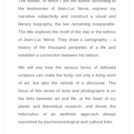
The stories, of which I am the author according to
the testimonies of Jean-Luc Verna, express my
narrative subjectivity and construct a visual and
literary biography, the two remaining inseparable.
The title explores the motif of the star in the tattoos
of Jean-Luc Verna. They draw a cartography – a
history of the thousand peripeties of a life and
establish a connection between his tattoos.
We will see how the various forms of tattooed
scripture can make the body, not only a living work
of art, but also the vehicle of a discourse. The
focus of this series of texts and photographs is on
the links between art and life, at the heart of my
plastic and theoretical research, and shows the
imbrication of an aesthetic approach always
nourished by psychosociological and cultural links.