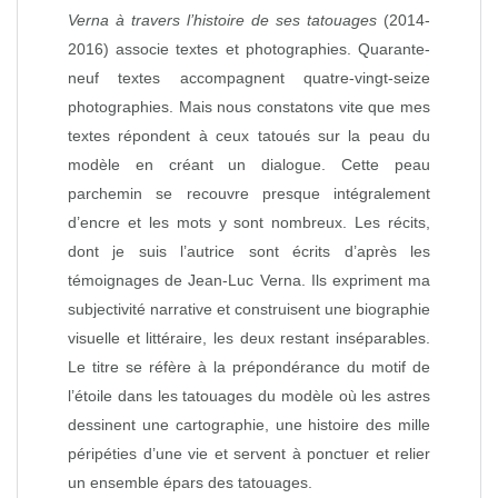
Verna à travers l’histoire de ses tatouages
(2014-
2016) associe textes et photographies. Quarante-
neuf textes accompagnent quatre-vingt-seize
photographies. Mais nous constatons vite que mes
textes répondent à ceux tatoués sur la peau du
modèle en créant un dialogue. Cette peau
parchemin se recouvre presque intégralement
d’encre et les mots y sont nombreux. Les récits,
dont je suis l’autrice sont écrits d’après les
témoignages de Jean-Luc Verna. Ils expriment ma
subjectivité narrative et construisent une biographie
visuelle et littéraire, les deux restant inséparables.
Le titre se réfère à la prépondérance du motif de
l’étoile dans les tatouages du modèle où les astres
dessinent une cartographie, une histoire des mille
péripéties d’une vie et servent à ponctuer et relier
un ensemble épars des tatouages.