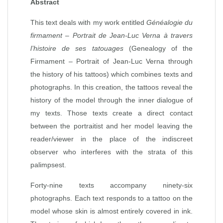
Abstract
This text deals with my work entitled
Généalogie du
firmament – Portrait de Jean-Luc Verna à travers
l’histoire de ses tatouages
(Genealogy of the
Firmament – Portrait of Jean-Luc Verna through
the history of his tattoos) which combines texts and
photographs. In this creation, the tattoos reveal the
history of the model through the inner dialogue of
my texts. Those texts create a direct contact
between the portraitist and her model leaving the
reader/viewer in the place of the indiscreet
observer who interferes with the strata of this
palimpsest.
Forty-nine texts accompany ninety-six
photographs. Each text responds to a tattoo on the
model whose skin is almost entirely covered in ink.