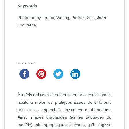
Keywords
Photography, Tattoo, Writing, Portrait, Skin, Jean-
Luc Verna
Share this...
À la fois artiste et chercheuse en arts, je n’ai jamais
hésité à mêler les pratiques issues de différents
arts et les approches artistiques et théoriques.
Ainsi, images graphiques (ici les tatouages du
modèle), photographiques et textes, qu’il s’agisse