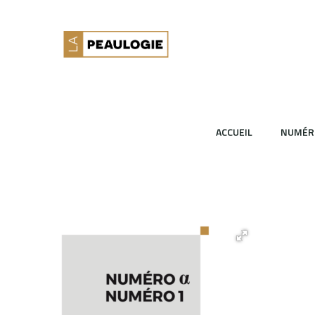
ACCUEIL
NUMÉR