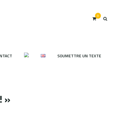
0
NTACT
SOUMETTRE UN TEXTE
! »