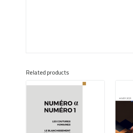
Related products