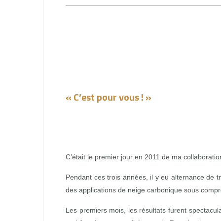
« C’est pour vous ! »
C’était le premier jour en 2011 de ma collaborat
Pendant ces trois années, il y eu alternance de 
des applications de neige carbonique sous compr
Les premiers mois, les résultats furent spectacula