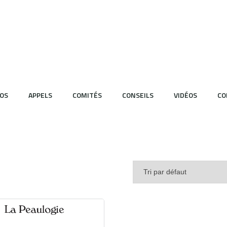
OS
APPELS
COMITÉS
CONSEILS
VIDÉOS
CO