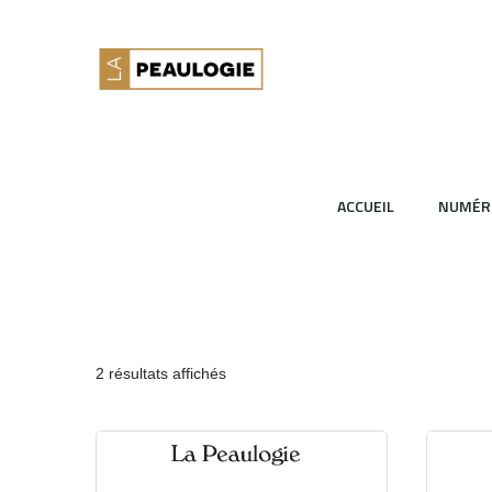
ACCUEIL
NUMÉR
2 résultats affichés