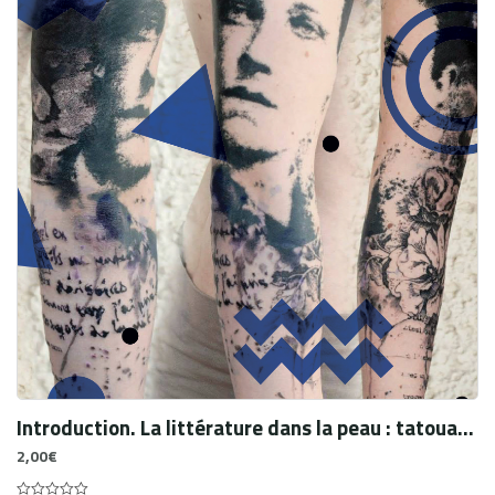
Introduction. La littérature dans la peau : tatouages et imaginaires
2,00
€