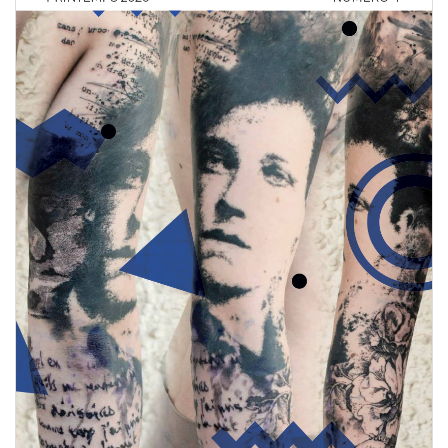
Acheter le PDF