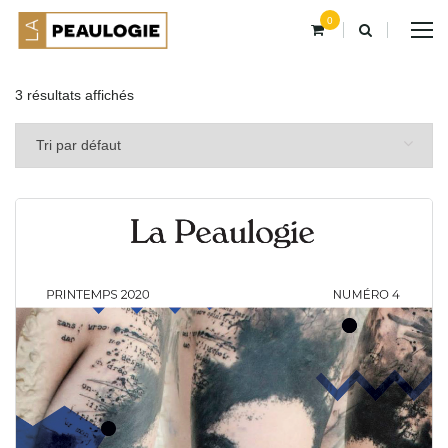
0
3 résultats affichés