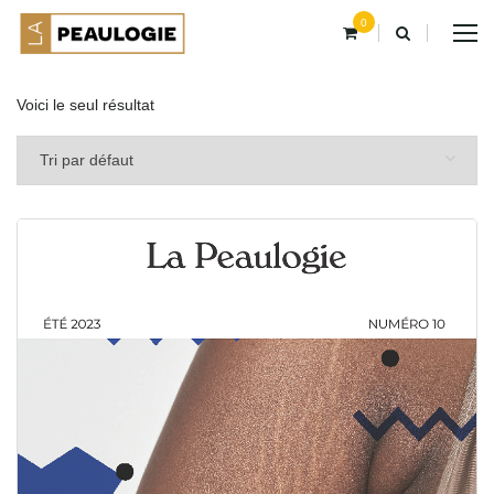
0
Voici le seul résultat