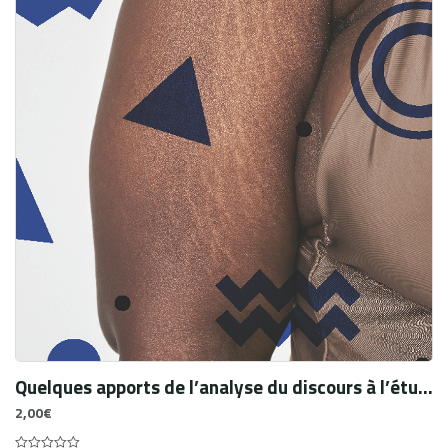
Quelques apports de l’analyse du discours à l’étude des perceptions tactiles passives
2,00
€