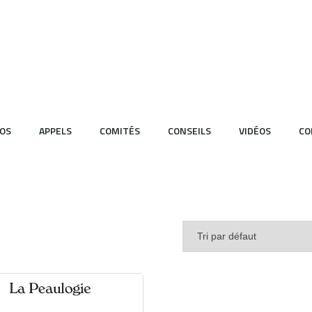
OS
APPELS
COMITÉS
CONSEILS
VIDÉOS
CO