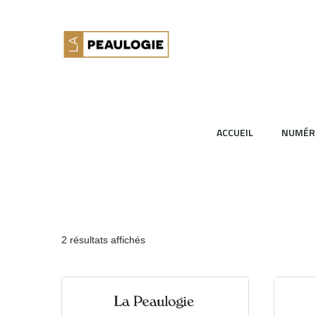
ACCUEIL
NUMÉR
2 résultats affichés