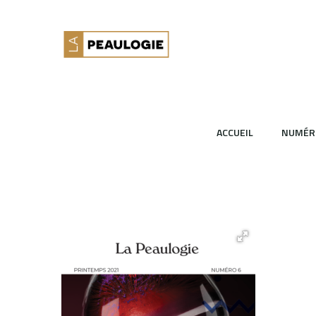
ACCUEIL
NUMÉR