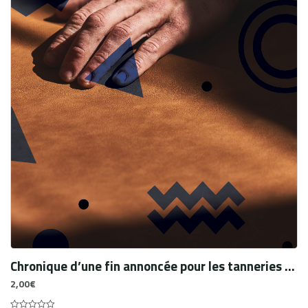
Chronique d’une fin annoncée pour les tanneries du vieux Caire. Histoires de vie et pratiques professionnelles des travailleurs de la peau
2,00
€