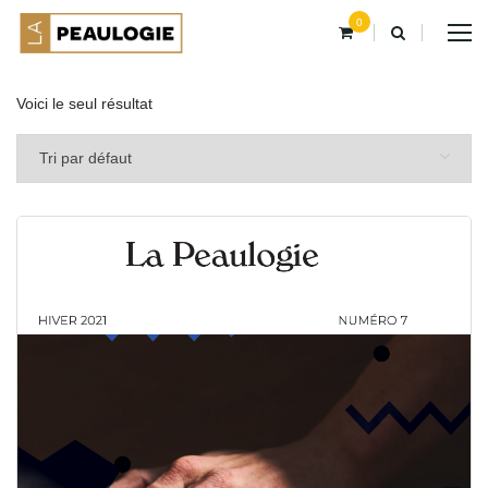
0
Voici le seul résultat