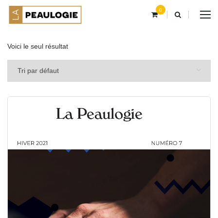
0
Voici le seul résultat