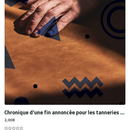
Chronique d’une fin annoncée pour les tanneries du vieux Caire. Histoires de vie et pratiques professionnelles des travailleurs de la peau
2,00
€