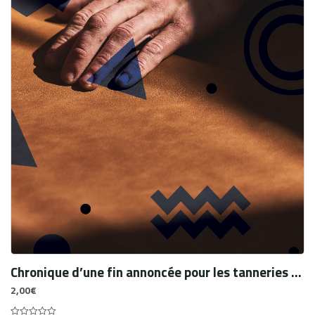
Chronique d’une fin annoncée pour les tanneries du vieux Caire. Histoires de vie et pratiques professionnelles des travailleurs de la peau
2,00
€