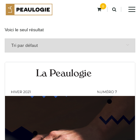
0
Voici le seul résultat