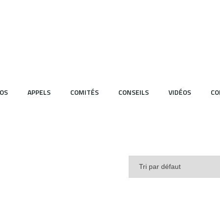
OS
APPELS
COMITÉS
CONSEILS
VIDÉOS
CO