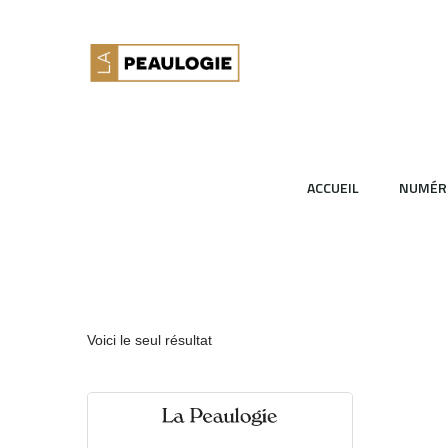
ACCUEIL
NUMÉR
Voici le seul résultat