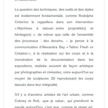
La question des techniques, des outils et des styles
est évidemment fondamentale, comme Rodolphe
Cintorino le rappellera dans son intervention
« Machines à tatouer : entre propriété(s) et
héritage(s) », de même que celle de l’ensemble
des processus : des dessins, – je pense à la
communication d’Alexandra Bay « Tattoo Flash
vs
Création », à la réalisation sur les corps et à la
monstration de la documentation dans les
expositions, réalisée souvent de façon artistique
par photographes et cinéastes, voire aujourd’hui au
moyen de sculptures 3D reproduisant les corps
tatoués dans leur intégralité.
S’il y a d’anciens artistes de l’art urbain, comme
Cokney et Roti, -que je salue-, qui prendront la
parole aujourd’hui, c’est que, comme le
street art
,