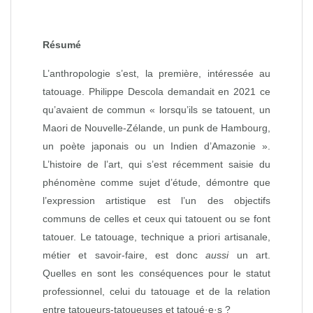
Résumé
L’anthropologie s’est, la première, intéressée au
tatouage. Philippe Descola demandait en 2021 ce
qu’avaient de commun « lorsqu’ils se tatouent, un
Maori de Nouvelle-Zélande, un punk de Hambourg,
un poète japonais ou un Indien d’Amazonie ».
L’histoire de l’art, qui s’est récemment saisie du
phénomène comme sujet d’étude, démontre que
l’expression artistique est l’un des objectifs
communs de celles et ceux qui tatouent ou se font
tatouer. Le tatouage, technique a priori artisanale,
métier et savoir-faire, est donc
aussi
un art.
Quelles en sont les conséquences pour le statut
professionnel, celui du tatouage et de la relation
entre tatoueurs-tatoueuses et tatoué·e·s ?