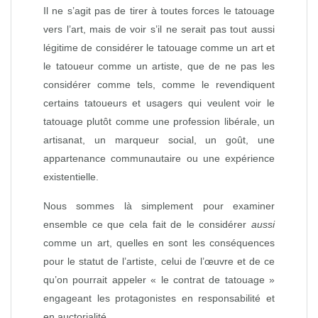
Il ne s’agit pas de tirer à toutes forces le tatouage
vers l’art, mais de voir s’il ne serait pas tout aussi
légitime de considérer le tatouage comme un art et
le tatoueur comme un artiste, que de ne pas les
considérer comme tels, comme le revendiquent
certains tatoueurs et usagers qui veulent voir le
tatouage plutôt comme une profession libérale, un
artisanat, un marqueur social, un goût, une
appartenance communautaire ou une expérience
existentielle.
Nous sommes là simplement pour examiner
ensemble ce que cela fait de le considérer
aussi
comme un art, quelles en sont les conséquences
pour le statut de l’artiste, celui de l’œuvre et de ce
qu’on pourrait appeler « le contrat de tatouage »
engageant les protagonistes en responsabilité et
en auctorialité.