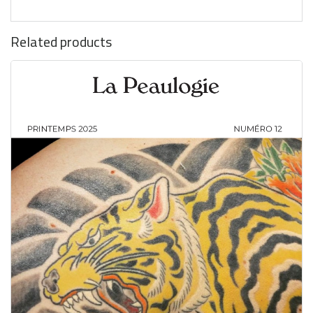
Related products