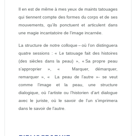
Il en est de même à mes yeux de maints tatouages
qui tiennent compte des formes du corps et de ses
mouvements, qu’ils ponctuent et articulent dans
une magie incantatoire de l’image incarnée.
La structure de notre colloque – où l’on distinguera
quatre sessions : « Le tatouage fait des histoires
(des siècles dans la peau) », « Sa propre peau
s’approprier », « Marquer, démarquer,
remarquer », « La peau de l’autre »- se veut
comme l’image et la peau, une structure
dialogique, où l’artiste ou l’historien d’art dialogue
avec le juriste, où le savoir de l’un s’imprimera
dans le savoir de l’autre.