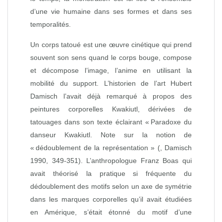
d’une vie humaine dans ses formes et dans ses
temporalités.
Un corps tatoué est une œuvre cinétique qui prend
souvent son sens quand le corps bouge, compose
et décompose l’image, l’anime en utilisant la
mobilité du support. L’historien de l’art Hubert
Damisch l’avait déjà remarqué à propos des
peintures corporelles Kwakiutl, dérivées de
tatouages dans son texte éclairant « Paradoxe du
danseur Kwakiutl. Note sur la notion de
« dédoublement de la représentation » (, Damisch
1990, 349-351). L’anthropologue Franz Boas qui
avait théorisé la pratique si fréquente du
dédoublement des motifs selon un axe de symétrie
dans les marques corporelles qu’il avait étudiées
en Amérique, s’était étonné du motif d’une