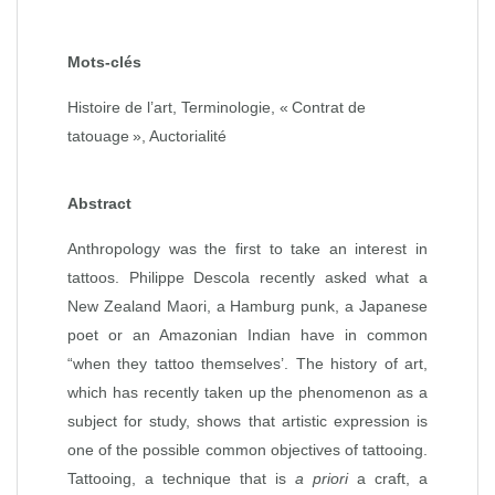
Mots-clés
Histoire de l’art, Terminologie, « Contrat de
tatouage », Auctorialité
Abstract
Anthropology was the first to take an interest in
tattoos. Philippe Descola recently asked what a
New Zealand Maori, a Hamburg punk, a Japanese
poet or an Amazonian Indian have in common
“when they tattoo themselves’. The history of art,
which has recently taken up the phenomenon as a
subject for study, shows that artistic expression is
one of the possible common objectives of tattooing.
Tattooing, a technique that is
a priori
a craft, a