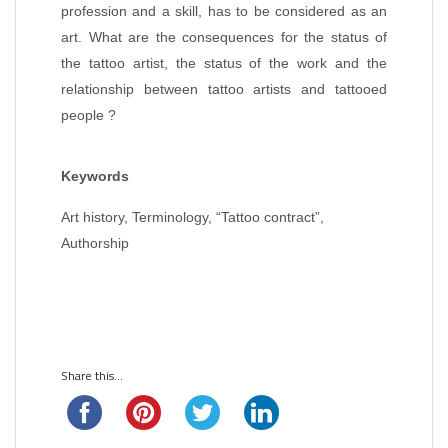
profession and a skill, has to be considered as an
art. What are the consequences for the status of
the tattoo artist, the status of the work and the
relationship between tattoo artists and tattooed
people ?
Keywords
Art history, Terminology, “Tattoo contract”,
Authorship
Share this...