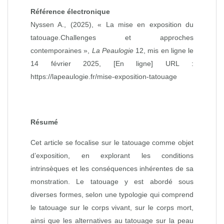
Référence électronique
Nyssen A., (2025), « La mise en exposition du
tatouage.Challenges et approches
contemporaines »,
La Peaulogie
12, mis en ligne le
14 février 2025, [En ligne] URL :
https://lapeaulogie.fr/mise-exposition-tatouage
Résumé
Cet article se focalise sur le tatouage comme objet
d’exposition, en explorant les conditions
intrinsèques et les conséquences inhérentes de sa
monstration. Le tatouage y est abordé sous
diverses formes, selon une typologie qui comprend
le tatouage sur le corps vivant, sur le corps mort,
ainsi que les alternatives au tatouage sur la peau