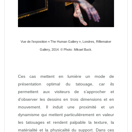
Vue de l’exposition « The Human Gallery », Londres, Riflemaker
Gallery, 2014. © Photo : Mikael Buck.
Ces cas mettent en lumière un mode de
présentation optimal du tatouage, car ils
permettent aux visiteurs de s’approcher et
d’observer les dessins en trois dimensions et en
mouvement. Il induit une proximité et un
dynamisme qui mettent particulièrement en valeur
les tatouages et rendent palpable la texture, la
matérialité et la physicalité du support. Dans ces