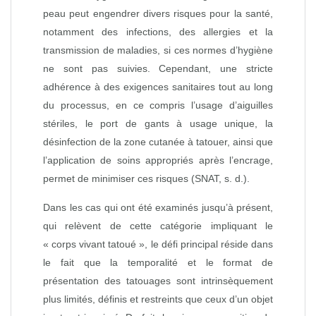
peau peut engendrer divers risques pour la santé,
notamment des infections, des allergies et la
transmission de maladies, si ces normes d’hygiène
ne sont pas suivies. Cependant, une stricte
adhérence à des exigences sanitaires tout au long
du processus, en ce compris l’usage d’aiguilles
stériles, le port de gants à usage unique, la
désinfection de la zone cutanée à tatouer, ainsi que
l’application de soins appropriés après l’encrage,
permet de minimiser ces risques (SNAT, s. d.).
Dans les cas qui ont été examinés jusqu’à présent,
qui relèvent de cette catégorie impliquant le
« corps vivant tatoué », le défi principal réside dans
le fait que la temporalité et le format de
présentation des tatouages sont intrinsèquement
plus limités, définis et restreints que ceux d’un objet