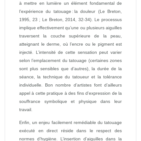
à mettre en lumière un élément fondamental de
l’expérience du tatouage : la douleur (Le Breton,
1995, 23 ; Le Breton, 2014, 32‑34). Le processus
implique effectivement qu’une ou plusieurs aiguilles
traversent la couche supérieure de la peau,
atteignant le derme, où l’encre ou le pigment est
injecté. L’intensité de cette sensation peut varier
selon l’emplacement du tatouage (certaines zones
sont plus sensibles que d’autres), la durée de la
séance, la technique du tatoueur et la tolérance
individuelle. Bon nombre d’artistes font d’ailleurs
appel à cette pratique à des fins d’expression de la
souffrance symbolique et physique dans leur
travail.
Enfin, un enjeu facilement remédiable du tatouage
exécuté en direct réside dans le respect des
normes d’hygiène. L’insertion d’aiguilles dans la