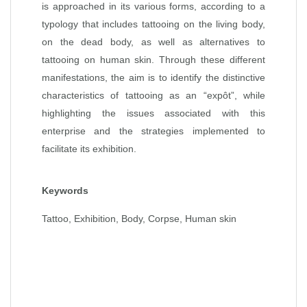
is approached in its various forms, according to a
typology that includes tattooing on the living body,
on the dead body, as well as alternatives to
tattooing on human skin. Through these different
manifestations, the aim is to identify the distinctive
characteristics of tattooing as an “expôt”, while
highlighting the issues associated with this
enterprise and the strategies implemented to
facilitate its exhibition.
Keywords
Tattoo, Exhibition, Body, Corpse, Human skin