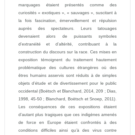
marquages étaient présentés comme des
curiosités « exotiques », « sauvages », suscitant à
la fois fascination, émerveillement et répulsion
auprès des spectateurs. Leurs tatouages
devenaient alors de puissants symboles
d’extranéité et d’altérité, contribuant à la
construction du discours sur la race. Ces mises en
exposition témoignent du traitement hautement
problématique des cultures étrangères où des
êtres humains asservis sont réduits à de simples
objets d’étude et de divertissement pour le public
occidental (Boëtsch et Blanchard, 2014, 209 ; Dias,
1998, 45‑50 ; Blanchard, Boëtsch et Snoep, 2011).
Les conséquences de ces expositions étaient
d’autant plus tragiques que ces indigènes amenés
de force en Europe étaient confrontés à des
conditions difficiles ainsi qu’à des virus contre