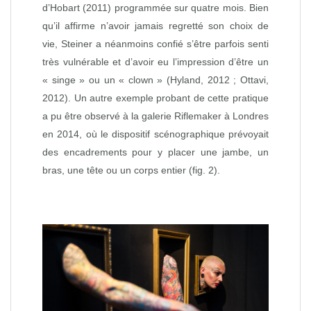
d’Hobart (2011) programmée sur quatre mois. Bien
qu’il affirme n’avoir jamais regretté son choix de
vie, Steiner a néanmoins confié s’être parfois senti
très vulnérable et d’avoir eu l’impression d’être un
« singe » ou un « clown » (Hyland, 2012 ; Ottavi,
2012). Un autre exemple probant de cette pratique
a pu être observé à la galerie Riflemaker à Londres
en 2014, où le dispositif scénographique prévoyait
des encadrements pour y placer une jambe, un
bras, une tête ou un corps entier (fig. 2).