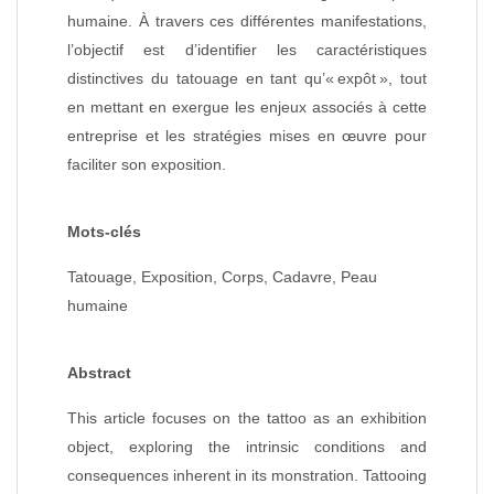
humaine. À travers ces différentes manifestations,
l’objectif est d’identifier les caractéristiques
distinctives du tatouage en tant qu’« expôt », tout
en mettant en exergue les enjeux associés à cette
entreprise et les stratégies mises en œuvre pour
faciliter son exposition.
Mots-clés
Tatouage, Exposition, Corps, Cadavre, Peau
humaine
Abstract
This article focuses on the tattoo as an exhibition
object, exploring the intrinsic conditions and
consequences inherent in its monstration. Tattooing