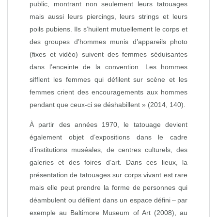
public, montrant non seulement leurs tatouages
mais aussi leurs piercings, leurs strings et leurs
poils pubiens. Ils s’huilent mutuellement le corps et
des groupes d’hommes munis d’appareils photo
(fixes et vidéo) suivent des femmes séduisantes
dans l’enceinte de la convention. Les hommes
sifflent les femmes qui défilent sur scène et les
femmes crient des encouragements aux hommes
pendant que ceux‑ci se déshabillent » (2014, 140).
À partir des années 1970, le tatouage devient
également objet d’expositions dans le cadre
d’institutions muséales, de centres culturels, des
galeries et des foires d’art. Dans ces lieux, la
présentation de tatouages sur corps vivant est rare
mais elle peut prendre la forme de personnes qui
déambulent ou défilent dans un espace défini – par
exemple au Baltimore Museum of Art (2008), au