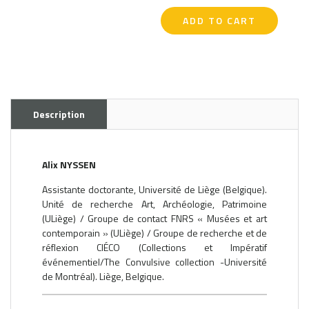
ADD TO CART
Description
Alix NYSSEN
Assistante doctorante, Université de Liège (Belgique).
Unité de recherche Art, Archéologie, Patrimoine
(ULiège) / Groupe de contact FNRS « Musées et art
contemporain » (ULiège) / Groupe de recherche et de
réflexion CIÉCO (Collections et Impératif
événementiel/The Convulsive collection -Université
de Montréal). Liège, Belgique.