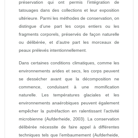
préservation qui ont permis l’intégration de
tatouages dans des collections et leur exposition
ultérieure. Parmi les méthodes de conservation, on
distingue d’une part les corps entiers ou les
fragments corporels, préservés de façon naturelle
ou délibérée, et d’autre part les morceaux de
peaux prélevés intentionnellement.
Dans certaines conditions climatiques, comme les
environnements arides et secs, les corps peuvent
se dessécher avant que la décomposition ne
commence, conduisant à une momification
naturelle. Les températures glaciales et les
environnements anaérobiques peuvent également
empêcher la putréfaction en ralentissant l’activité
microbienne (Aufderheide, 2003). La conservation
délibérée nécessite de faire appel à différentes
techniques tels que l’embaumement (Aufderheide,