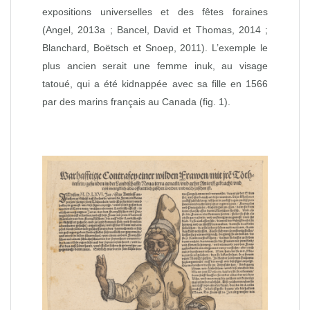
expositions universelles et des fêtes foraines
(Angel, 2013a ; Bancel, David et Thomas, 2014 ;
Blanchard, Boëtsch et Snoep, 2011). L’exemple le
plus ancien serait une femme inuk, au visage
tatoué, qui a été kidnappée avec sa fille en 1566
par des marins français au Canada (fig. 1).