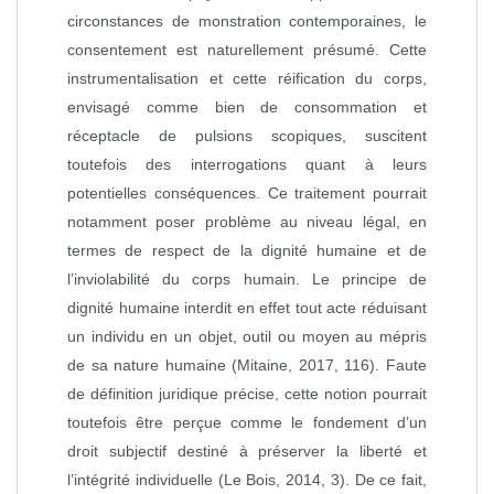
circonstances de monstration contemporaines, le
consentement est naturellement présumé. Cette
instrumentalisation et cette réification du corps,
envisagé comme bien de consommation et
réceptacle de pulsions scopiques, suscitent
toutefois des interrogations quant à leurs
potentielles conséquences. Ce traitement pourrait
notamment poser problème au niveau légal, en
termes de respect de la dignité humaine et de
l’inviolabilité du corps humain. Le principe de
dignité humaine interdit en effet tout acte réduisant
un individu en un objet, outil ou moyen au mépris
de sa nature humaine (Mitaine, 2017, 116). Faute
de définition juridique précise, cette notion pourrait
toutefois être perçue comme le fondement d’un
droit subjectif destiné à préserver la liberté et
l’intégrité individuelle (Le Bois, 2014, 3). De ce fait,