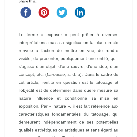
Share this...
Le terme « exposer » peut prêter à diverses
interprétations mais sa signification la plus directe
renvoie à l’action de mettre en vue, de rendre
visible, de présenter, publiquement une entité, qu’il
s’agisse d’un objet, d’une œuvre, d’une idée, d’un
concept, etc. (
Larousse
, s. d. a). Dans le cadre de
cet article, l’entité en question est le tatouage et
l’objectif est de déterminer dans quelle mesure sa
nature influence et conditionne sa mise en
exposition. Par « nature », il est fait référence aux
caractéristiques fondamentales du tatouage, qui
demeurent indépendamment de ses potentielles
qualités esthétiques ou artistiques et sans égard au