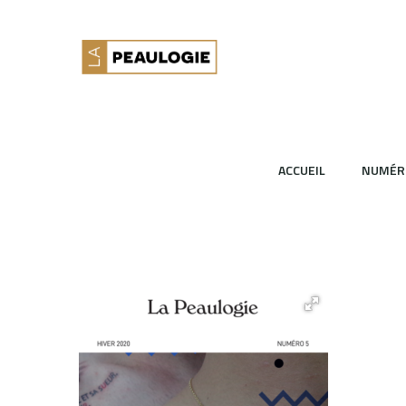
ACCUEIL
NUMÉR