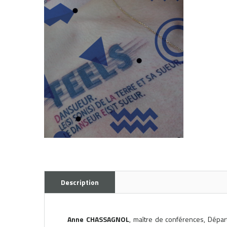
Description
Anne CHASSAGNOL
, maître de conférences, Dépar