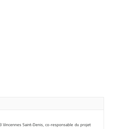
 8 Vincennes Saint-Denis, co-responsable du projet