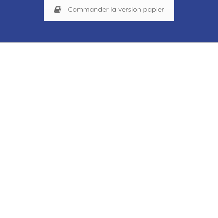
Commander la version papier