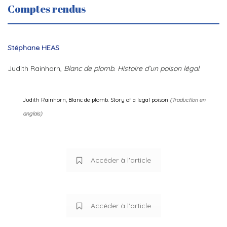
Comptes rendus
Stéphane HEAS
Judith Rainhorn,
Blanc de plomb. Histoire d’un poison légal
.
Judith Rainhorn, Blanc de plomb. Story of a legal poison
(Traduction en
anglais)
Accéder à l'article
Accéder à l'article