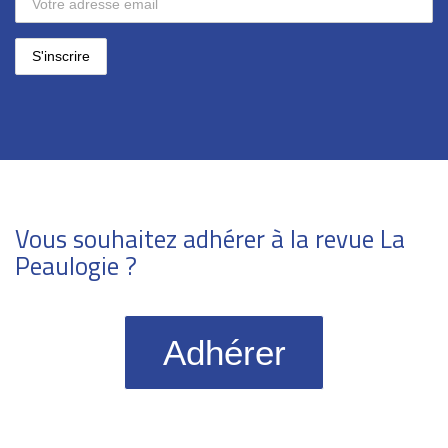
Vous souhaitez adhérer à la revue La
Peaulogie ?
Adhérer