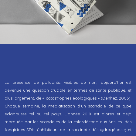
La présence de polluants, visibles ou non, aujourd’hui est
devenue une question cruciale en termes de santé publique, et
plus largement, de « catastrophes écologiques » (Denhez, 2005).
Chaque semaine, la médiatisation d’un scandale de ce type
éclabousse tel ou tel pays. L’année 2018 est d’ores et déjà
marquée par les scandales de la chlordécone aux Antilles, des
fongicides SDHI (inhibiteurs de la succinate déshydrogénase) et