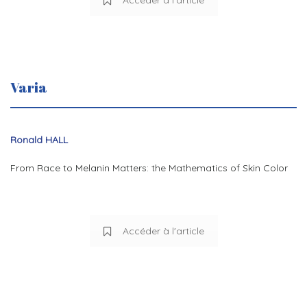
Varia
Ronald HALL
From Race to Melanin Matters: the Mathematics of Skin Color
Accéder à l'article