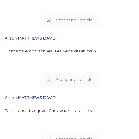
Accéder à l'article
Alison MATTHEWS DAVID
Pigments empoisonnés. Les verts arsenicaux.
Accéder à l'article
Alison MATTHEWS DAVID
Techniques toxiques. Chapeaux mercuriels.
Accéder à l'article