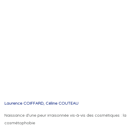
Laurence COIFFARD, Céline COUTEAU
Naissance d’une peur irraisonnée vis-à-vis des cosmétiques : la
cosmétophobie