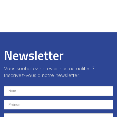
Newsletter
Vous souhaitez recevoir nos actualités ?
Inscrivez-vous à notre newsletter.