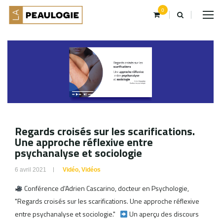
0
Regards croisés sur les scarifications.
Une approche réflexive entre
psychanalyse et sociologie
6 avril 2021
Vidéo
,
Vidéos
Conférence d'Adrien Cascarino, docteur en Psychologie,
"Regards croisés sur les scarifications. Une approche réflexive
entre psychanalyse et sociologie."
Un aperçu des discours