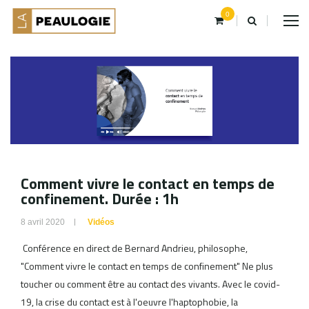
0
Comment vivre le contact en temps de
confinement. Durée : 1h
8 avril 2020
Vidéos
Conférence en direct de Bernard Andrieu, philosophe,
"Comment vivre le contact en temps de confinement" Ne plus
toucher ou comment être au contact des vivants. Avec le covid-
19, la crise du contact est à l'oeuvre l'haptophobie, la