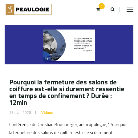
0
Pourquoi la fermeture des salons de
coiffure est-elle si durement ressentie
en temps de confinement ? Durée :
12min
17 avril 2020
Vidéos
Conférence de Christian Bromberger, anthropologue, "Pourquoi
la fermeture des salons de coiffure est-elle si durement