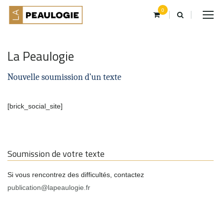
0
La Peaulogie
Nouvelle soumission d’un texte
[brick_social_site]
Soumission de votre texte
Si vous rencontrez des difficultés, contactez
publication@lapeaulogie.fr