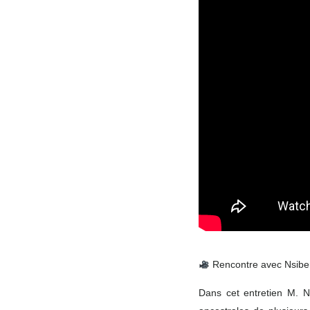
Rencontre avec Nsibe
Dans cet entretien M. Ns