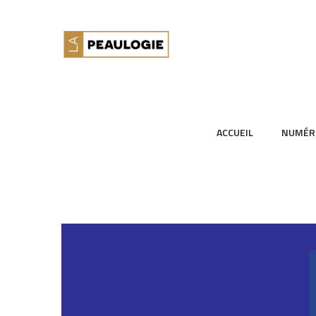
ACCUEIL
NUMÉR