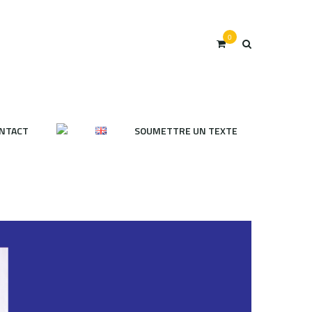
0
NTACT
SOUMETTRE UN TEXTE