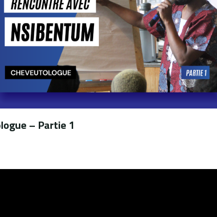
ogue – Partie 1