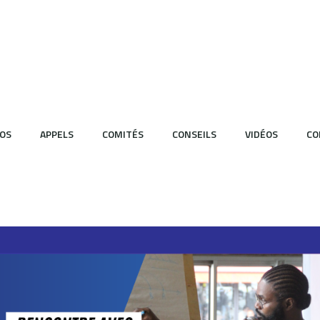
OS
APPELS
COMITÉS
CONSEILS
VIDÉOS
CO