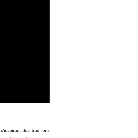
’inspirant des traditions