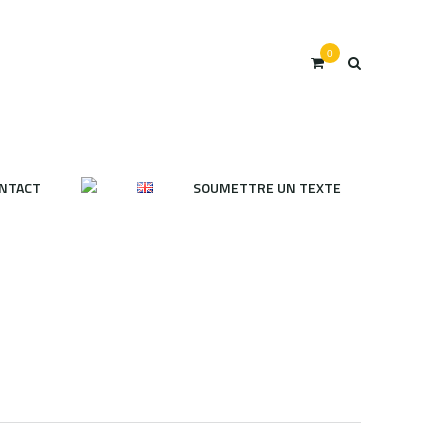
0
NTACT
SOUMETTRE UN TEXTE