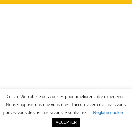
Ce site Web utilise des cookies pour améliorer votre expérience.
Nous supposerons que vous êtes d'accord avec cela, mais vous
pouvez vous désinscrire si vous le souhaitez.
Réglage cookie
ACCEPTER