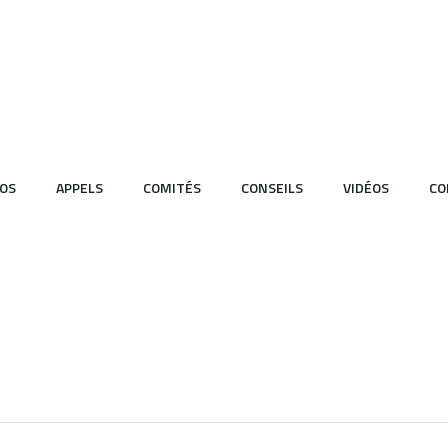
OS
APPELS
COMITÉS
CONSEILS
VIDÉOS
CO