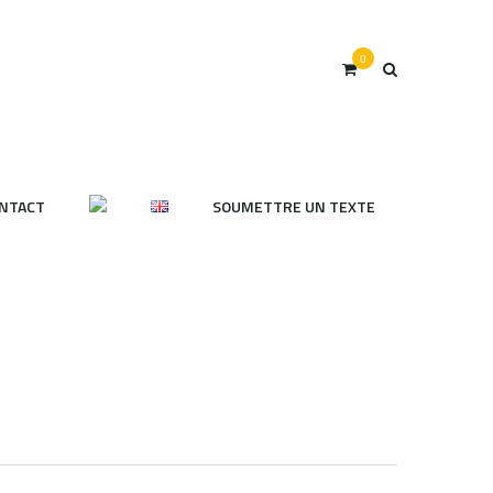
0
NTACT
SOUMETTRE UN TEXTE