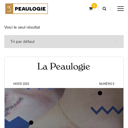
0
Voici le seul résultat