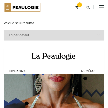
0
Voici le seul résultat