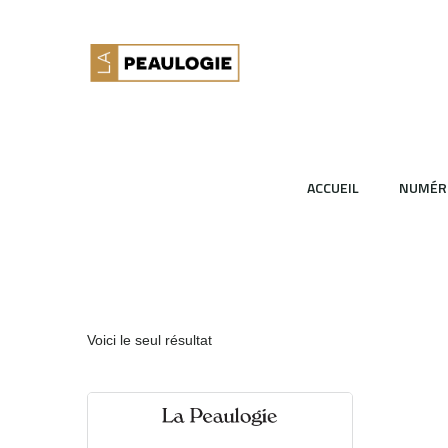
ACCUEIL
NUMÉR
Voici le seul résultat