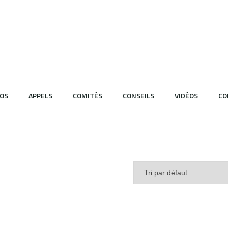
OS
APPELS
COMITÉS
CONSEILS
VIDÉOS
CO