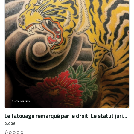
Le tatouage remarqué par le droit. Le statut juridique et fiscal du tatoueur
2,00
€