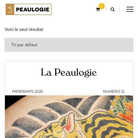
0
Voici le seul résultat