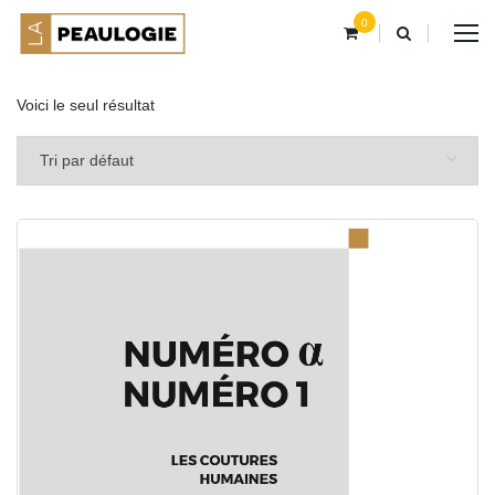
0
Voici le seul résultat