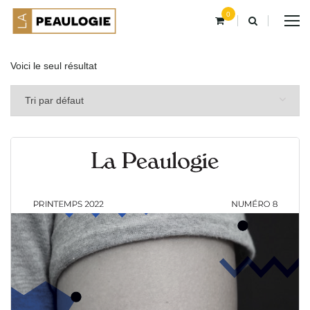
0
Voici le seul résultat