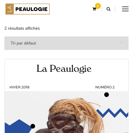
0
2 résultats affichés