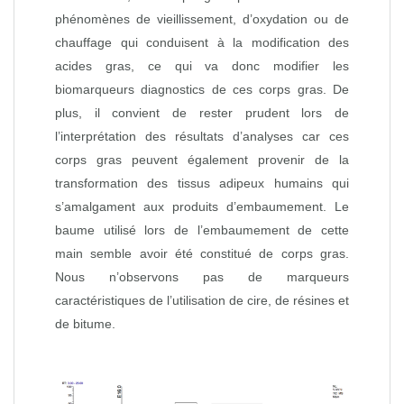
phénomènes de vieillissement, d’oxydation ou de
chauffage qui conduisent à la modification des
acides gras, ce qui va donc modifier les
biomarqueurs diagnostics de ces corps gras. De
plus, il convient de rester prudent lors de
l’interprétation des résultats d’analyses car ces
corps gras peuvent également provenir de la
transformation des tissus adipeux humains qui
s’amalgament aux produits d’embaumement. Le
baume utilisé lors de l’embaumement de cette
main semble avoir été constitué de corps gras.
Nous n’observons pas de marqueurs
caractéristiques de l’utilisation de cire, de résines et
de bitume.