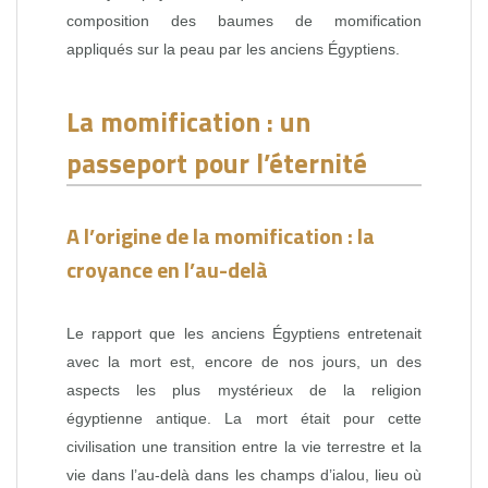
composition des baumes de momification
appliqués sur la peau par les anciens Égyptiens.
La momification : un
passeport pour l’éternité
A l’origine de la momification : la
croyance en l’au-delà
Le rapport que les anciens Égyptiens entretenait
avec la mort est, encore de nos jours, un des
aspects les plus mystérieux de la religion
égyptienne antique. La mort était pour cette
civilisation une transition entre la vie terrestre et la
vie dans l’au-delà dans les champs d’ialou, lieu où