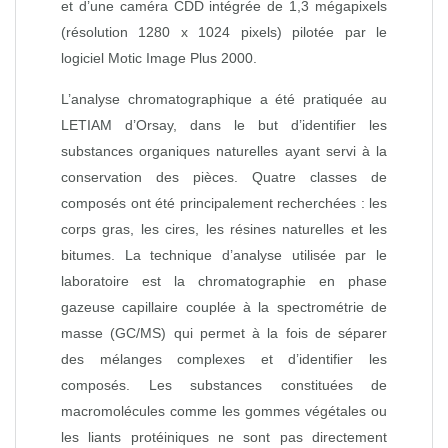
et d’une caméra CDD intégrée de 1,3 mégapixels
(résolution 1280 x 1024 pixels) pilotée par le
logiciel Motic Image Plus 2000.
L’analyse chromatographique a été pratiquée au
LETIAM d’Orsay, dans le but d’identifier les
substances organiques naturelles ayant servi à la
conservation des pièces. Quatre classes de
composés ont été principalement recherchées : les
corps gras, les cires, les résines naturelles et les
bitumes. La technique d’analyse utilisée par le
laboratoire est la chromatographie en phase
gazeuse capillaire couplée à la spectrométrie de
masse (GC/MS) qui permet à la fois de séparer
des mélanges complexes et d’identifier les
composés. Les substances constituées de
macromolécules comme les gommes végétales ou
les liants protéiniques ne sont pas directement