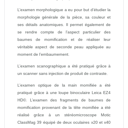
L’examen morphologique a eu pour but d’étudier la
morphologie générale de la pièce, sa couleur et
ses détails anatomiques. Il permet également de
se rendre compte de l’aspect particulier des
baumes de momification et de réaliser leur
véritable aspect de seconde peau appliquée au
moment de l’embaumement.
L’examen scanographique a été pratiqué grâce à
un scanner sans injection de produit de contraste.
L’examen optique de la main momifiée a été
pratiqué grâce à une loupe binoculaire Leica EZ4
HD©. L’examen des fragments de baumes de
momification provenant de la tête momifiée a été
réalisé grâce à un stéréomicroscope Motic
ClassMag 39 équipé de deux oculaires x20 et x40