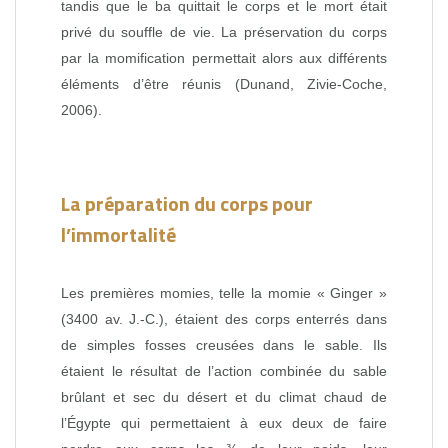
tandis que le ba quittait le corps et le mort était
privé du souffle de vie. La préservation du corps
par la momification permettait alors aux différents
éléments d’être réunis (Dunand, Zivie-Coche,
2006).
La préparation du corps pour
l’immortalité
Les premières momies, telle la momie « Ginger »
(3400 av. J.-C.), étaient des corps enterrés dans
de simples fosses creusées dans le sable. Ils
étaient le résultat de l’action combinée du sable
brûlant et sec du désert et du climat chaud de
l’Égypte qui permettaient à eux deux de faire