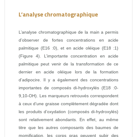
L’analyse chromatographique
L’analyse chromatographique de la main a permis
d’observer de fortes concentrations en acide
palmitique (E16 :0), et en acide oléique (E18 :1)
(Figure 4). L’importante concentration en acide
palmitique peut venir de la transformation de ce
dernier en acide oléique lors de la formation
d’adipocire. Il y a également des concentrations
importantes de composés di-hydroxylés (E18 :0-
9,10-OH). Les marqueurs retrouvés correspondent
à ceux d’une graisse complètement dégradée dont
les produits d’oxydation (composés di-hydroxylés)
sont relativement abondants. En effet, au même
titre que les autres composants des baumes de
momification, les corps gras peuvent subir des