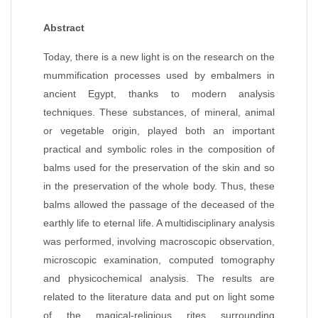
Abstract
Today, there is a new light is on the research on the
mummification processes used by embalmers in
ancient Egypt, thanks to modern analysis
techniques. These substances, of mineral, animal
or vegetable origin, played both an important
practical and symbolic roles in the composition of
balms used for the preservation of the skin and so
in the preservation of the whole body. Thus, these
balms allowed the passage of the deceased of the
earthly life to eternal life. A multidisciplinary analysis
was performed, involving macroscopic observation,
microscopic examination, computed tomography
and physicochemical analysis. The results are
related to the literature data and put on light some
of the magical-religious rites surrounding