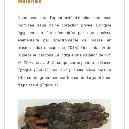
Matériels
Nous avons eu l’opportunité d’étudier une main
momifiée issue d’une collection privée. L’origine
égyptienne a été démontrée par une analyse
élémentaire par spectrométrie de masse en
plasma induit (Jacqueline, 2015). Une datation de
la pièce au carbone 14 indique une datation de 465
+/- 230 ans av. J.-C. ce qui correspond à la Basse
Époque (664-323 av. J.-C.). Cette pièce mesure
14,5 cm de grand axe sur 5,5 cm de large et 3 cm
d’épaisseur (Figure 1).