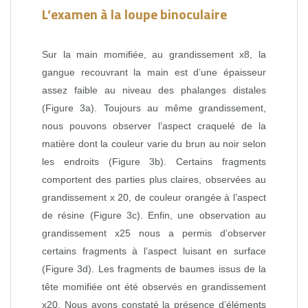
L’examen à la loupe binoculaire
Sur la main momifiée, au grandissement x8, la
gangue recouvrant la main est d’une épaisseur
assez faible au niveau des phalanges distales
(Figure 3a). Toujours au même grandissement,
nous pouvons observer l’aspect craquelé de la
matière dont la couleur varie du brun au noir selon
les endroits (Figure 3b). Certains fragments
comportent des parties plus claires, observées au
grandissement x 20, de couleur orangée à l’aspect
de résine (Figure 3c). Enfin, une observation au
grandissement x25 nous a permis d’observer
certains fragments à l’aspect luisant en surface
(Figure 3d). Les fragments de baumes issus de la
tête momifiée ont été observés en grandissement
x20. Nous avons constaté la présence d’éléments