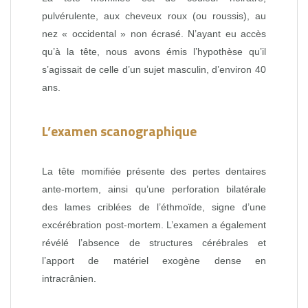
pulvérulente, aux cheveux roux (ou roussis), au
nez « occidental » non écrasé. N’ayant eu accès
qu’à la tête, nous avons émis l’hypothèse qu’il
s’agissait de celle d’un sujet masculin, d’environ 40
ans.
L’examen scanographique
La tête momifiée présente des pertes dentaires
ante-mortem, ainsi qu’une perforation bilatérale
des lames criblées de l’éthmoïde, signe d’une
excérébration post-mortem. L’examen a également
révélé l’absence de structures cérébrales et
l’apport de matériel exogène dense en
intracrânien.