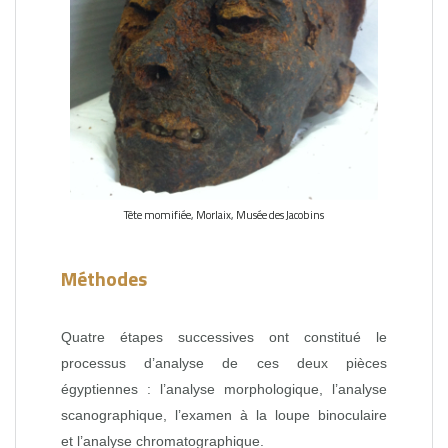
Tête momifiée, Morlaix, Musée des Jacobins
Méthodes
Quatre étapes successives ont constitué le
processus d’analyse de ces deux pièces
égyptiennes : l’analyse morphologique, l’analyse
scanographique, l’examen à la loupe binoculaire
et l’analyse chromatographique.