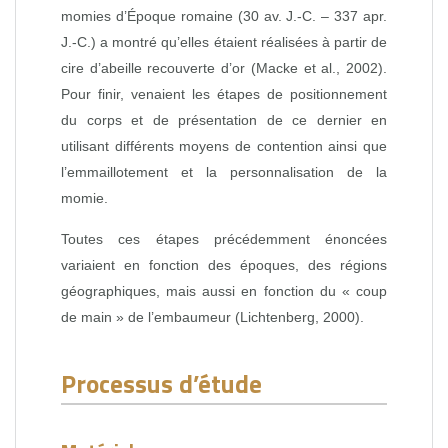
momies d’Époque romaine (30 av. J.-C. – 337 apr.
J.-C.) a montré qu’elles étaient réalisées à partir de
cire d’abeille recouverte d’or (Macke et al., 2002).
Pour finir, venaient les étapes de positionnement
du corps et de présentation de ce dernier en
utilisant différents moyens de contention ainsi que
l’emmaillotement et la personnalisation de la
momie.
Toutes ces étapes précédemment énoncées
variaient en fonction des époques, des régions
géographiques, mais aussi en fonction du « coup
de main » de l’embaumeur (Lichtenberg, 2000).
Processus d’étude