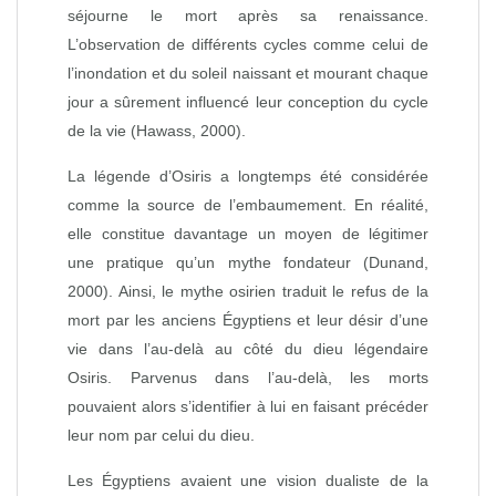
séjourne le mort après sa renaissance.
L’observation de différents cycles comme celui de
l’inondation et du soleil naissant et mourant chaque
jour a sûrement influencé leur conception du cycle
de la vie (Hawass, 2000).
La légende d’Osiris a longtemps été considérée
comme la source de l’embaumement. En réalité,
elle constitue davantage un moyen de légitimer
une pratique qu’un mythe fondateur (Dunand,
2000). Ainsi, le mythe osirien traduit le refus de la
mort par les anciens Égyptiens et leur désir d’une
vie dans l’au-delà au côté du dieu légendaire
Osiris. Parvenus dans l’au-delà, les morts
pouvaient alors s’identifier à lui en faisant précéder
leur nom par celui du dieu.
Les Égyptiens avaient une vision dualiste de la