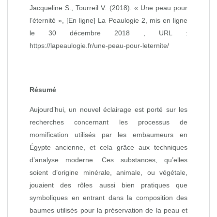
Jacqueline S., Tourreil V. (2018). « Une peau pour
l’éternité », [En ligne] La Peaulogie 2, mis en ligne
le 30 décembre 2018 , URL :
https://lapeaulogie.fr/une-peau-pour-leternite/
Résumé
Aujourd’hui, un nouvel éclairage est porté sur les
recherches concernant les processus de
momification utilisés par les embaumeurs en
Égypte ancienne, et cela grâce aux techniques
d’analyse moderne. Ces substances, qu’elles
soient d’origine minérale, animale, ou végétale,
jouaient des rôles aussi bien pratiques que
symboliques en entrant dans la composition des
baumes utilisés pour la préservation de la peau et