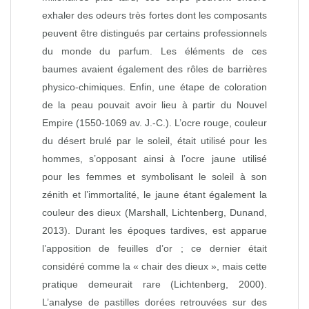
exhaler des odeurs très fortes dont les composants
peuvent être distingués par certains professionnels
du monde du parfum. Les éléments de ces
baumes avaient également des rôles de barrières
physico-chimiques. Enfin, une étape de coloration
de la peau pouvait avoir lieu à partir du Nouvel
Empire (1550-1069 av. J.-C.). L’ocre rouge, couleur
du désert brulé par le soleil, était utilisé pour les
hommes, s’opposant ainsi à l’ocre jaune utilisé
pour les femmes et symbolisant le soleil à son
zénith et l’immortalité, le jaune étant également la
couleur des dieux (Marshall, Lichtenberg, Dunand,
2013). Durant les époques tardives, est apparue
l’apposition de feuilles d’or ; ce dernier était
considéré comme la « chair des dieux », mais cette
pratique demeurait rare (Lichtenberg, 2000).
L’analyse de pastilles dorées retrouvées sur des