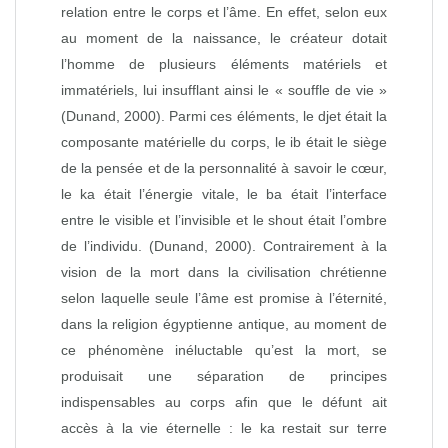
relation entre le corps et l’âme. En effet, selon eux
au moment de la naissance, le créateur dotait
l’homme de plusieurs éléments matériels et
immatériels, lui insufflant ainsi le « souffle de vie »
(Dunand, 2000). Parmi ces éléments, le djet était la
composante matérielle du corps, le ib était le siège
de la pensée et de la personnalité à savoir le cœur,
le ka était l’énergie vitale, le ba était l’interface
entre le visible et l’invisible et le shout était l’ombre
de l’individu. (Dunand, 2000). Contrairement à la
vision de la mort dans la civilisation chrétienne
selon laquelle seule l’âme est promise à l’éternité,
dans la religion égyptienne antique, au moment de
ce phénomène inéluctable qu’est la mort, se
produisait une séparation de principes
indispensables au corps afin que le défunt ait
accès à la vie éternelle : le ka restait sur terre