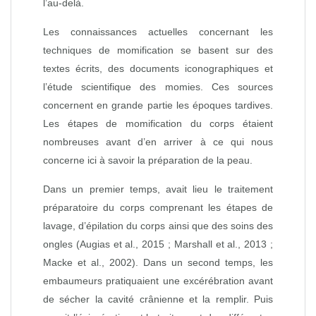
l’au-delà.
Les connaissances actuelles concernant les
techniques de momification se basent sur des
textes écrits, des documents iconographiques et
l’étude scientifique des momies. Ces sources
concernent en grande partie les époques tardives.
Les étapes de momification du corps étaient
nombreuses avant d’en arriver à ce qui nous
concerne ici à savoir la préparation de la peau.
Dans un premier temps, avait lieu le traitement
préparatoire du corps comprenant les étapes de
lavage, d’épilation du corps ainsi que des soins des
ongles (Augias et al., 2015 ; Marshall et al., 2013 ;
Macke et al., 2002). Dans un second temps, les
embaumeurs pratiquaient une excérébration avant
de sécher la cavité crânienne et la remplir. Puis