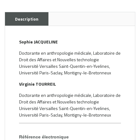
Description
Sophie JACQUELINE
Doctorante en anthropologie médicale, Laboratoire de
Droit des Affaires et Nouvelles technologie
Université Versailles Saint-Quentin-en-Yvelines,
Université Paris-Saclay, Montigny-le-Bretonneux
Virginie TOURREIL
Doctorante en anthropologie médicale, Laboratoire de
Droit des Affaires et Nouvelles technologie
Université Versailles Saint-Quentin-en-Yvelines,
Université Paris-Saclay, Montigny-le-Bretonneux
Référence électronique