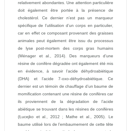
relativement abondantes. Une attention particulière
doit également être portée à la présence de
cholestérol. Ce dernier n’est pas un marqueur
spécifique de l’utilisation d’un corps en particulier,
car en effet ce composant provenant des graisses
animales peut également être issu du processus
de lyse post-mortem des corps gras humains
(Ménager et al., 2014). Des marqueurs d’une
résine de conifère dégradée ont également été mis
en évidence, à savoir l’acide déhydroabiétique
(DHA) et l’acide 7-oxo-déhydroabiétique. Ce
dernier est un témoin de chauffage d’un baume de
momification contenant une résine de conifères car
ils proviennent de la dégradation de l’acide
abiétique se trouvant dans les résines de conifères
(Łucejko et al., 2012 ; Mathe et al., 2005). Le
baume utilisé lors de l’embaumement de cette tête