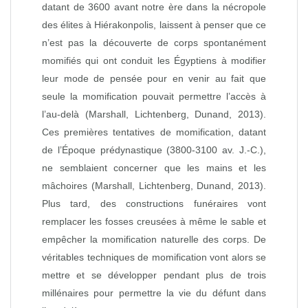
datant de 3600 avant notre ère dans la nécropole
des élites à Hiérakonpolis, laissent à penser que ce
n’est pas la découverte de corps spontanément
momifiés qui ont conduit les Égyptiens à modifier
leur mode de pensée pour en venir au fait que
seule la momification pouvait permettre l’accès à
l’au-delà (Marshall, Lichtenberg, Dunand, 2013).
Ces premières tentatives de momification, datant
de l’Époque prédynastique (3800-3100 av. J.-C.),
ne semblaient concerner que les mains et les
mâchoires (Marshall, Lichtenberg, Dunand, 2013).
Plus tard, des constructions funéraires vont
remplacer les fosses creusées à même le sable et
empêcher la momification naturelle des corps. De
véritables techniques de momification vont alors se
mettre et se développer pendant plus de trois
millénaires pour permettre la vie du défunt dans