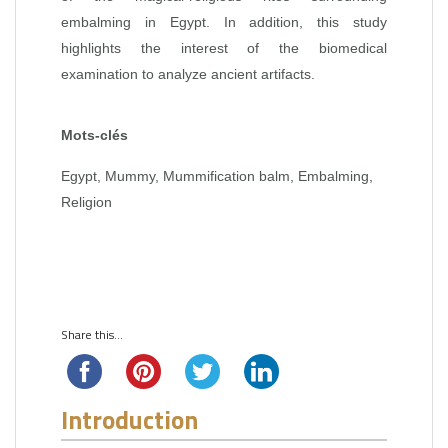
embalming in Egypt. In addition, this study
highlights the interest of the biomedical
examination to analyze ancient artifacts.
Mots-clés
Egypt, Mummy, Mummification balm, Embalming,
Religion
Share this...
Introduction