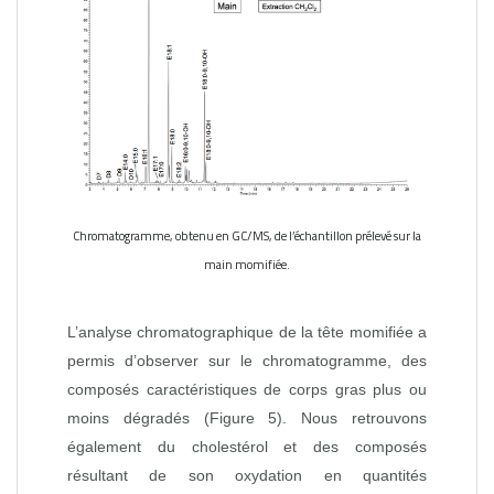
Chromatogramme, obtenu en GC/MS, de l’échantillon prélevé sur la
main momifiée.
L’analyse chromatographique de la tête momifiée a
permis d’observer sur le chromatogramme, des
composés caractéristiques de corps gras plus ou
moins dégradés (Figure 5). Nous retrouvons
également du cholestérol et des composés
résultant de son oxydation en quantités