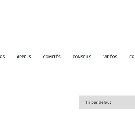
OS
APPELS
COMITÉS
CONSEILS
VIDÉOS
CO