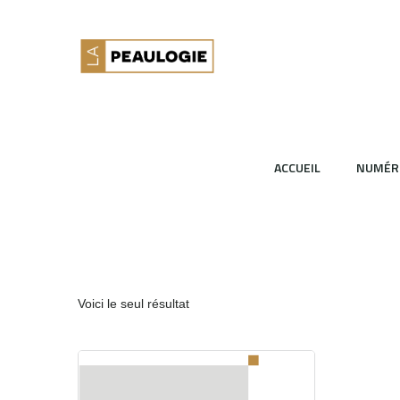
ACCUEIL
NUMÉR
Voici le seul résultat