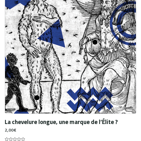
La chevelure longue, une marque de l’Élite ?
2,00
€