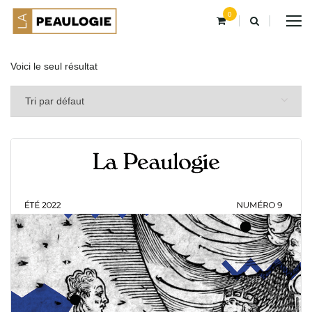
0
Voici le seul résultat