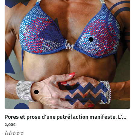
Pores et prose d’une putréfaction manifeste. L’œuvre
2,00
€