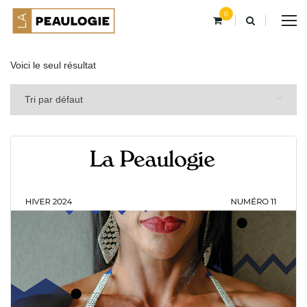
0
Voici le seul résultat