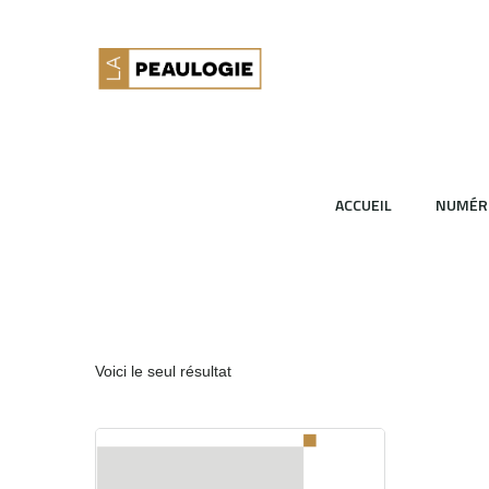
ACCUEIL
NUMÉR
Voici le seul résultat