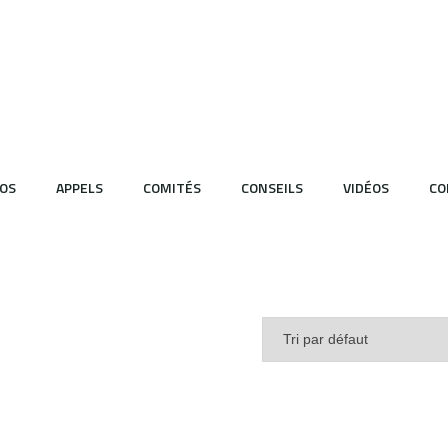
OS
APPELS
COMITÉS
CONSEILS
VIDÉOS
CO