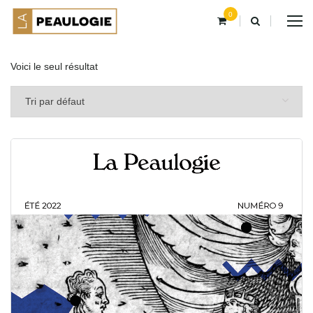
0
Voici le seul résultat