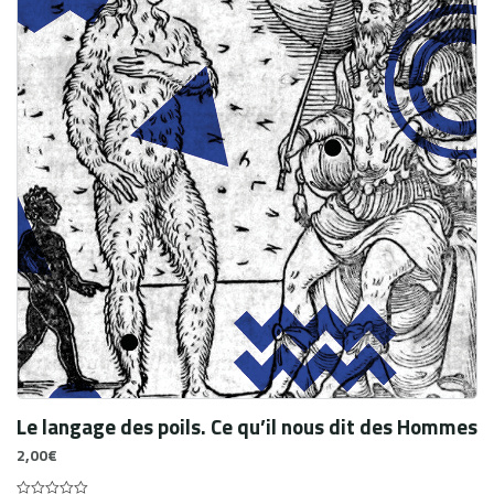
Le langage des poils. Ce qu’il nous dit des Hommes
2,00
€