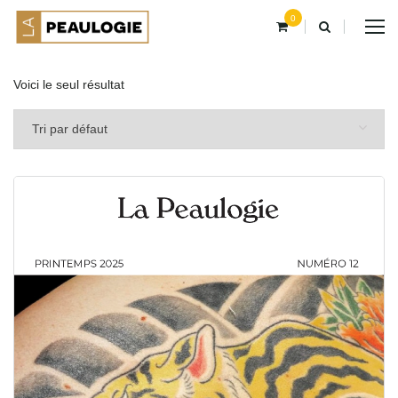
0
Voici le seul résultat