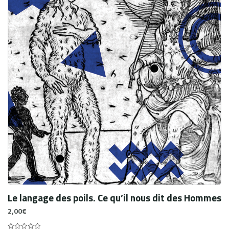
Le langage des poils. Ce qu’il nous dit des Hommes
2,00
€