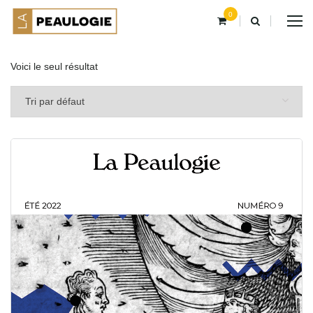
0
Voici le seul résultat