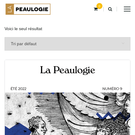
0
Voici le seul résultat