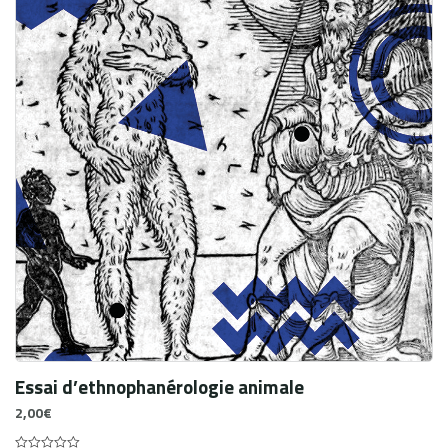
Essai d’ethnophanérologie animale
2,00
€