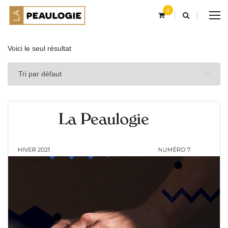
0
Voici le seul résultat