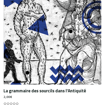
La grammaire des sourcils dans l’Antiquité
2,00
€