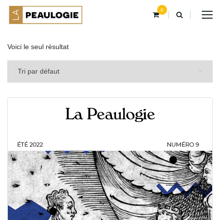
0
Voici le seul résultat