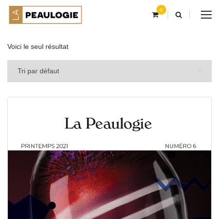
0
Voici le seul résultat