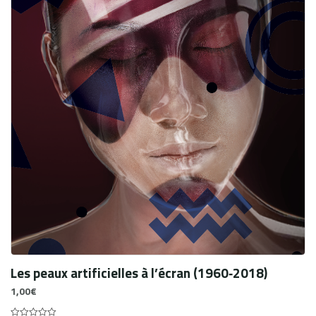
Les peaux artificielles à l’écran (1960‑2018)
1,00
€