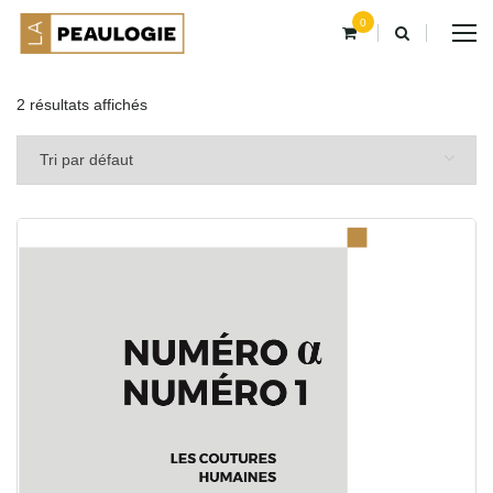
0
2 résultats affichés