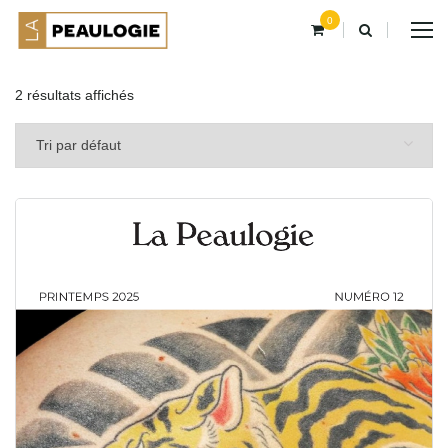
0
2 résultats affichés