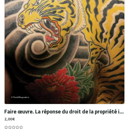
Faire œuvre. La réponse du droit de la propriété intellectuelle
2,00
€