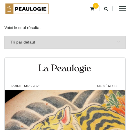
0
Voici le seul résultat