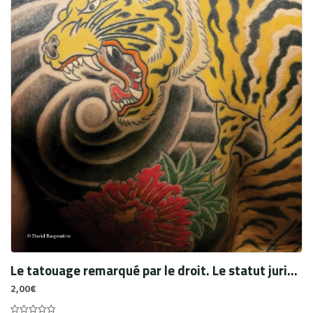
Le tatouage remarqué par le droit. Le statut juridique et fiscal du tatoueur
2,00
€