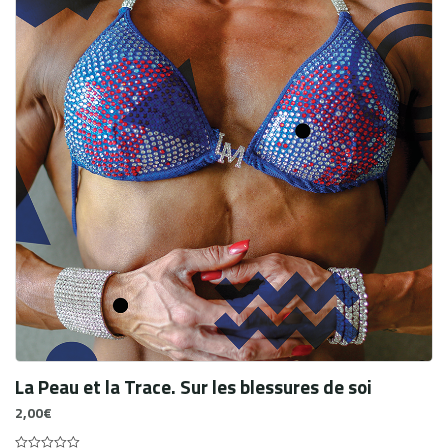
La Peau et la Trace. Sur les blessures de soi
2,00
€