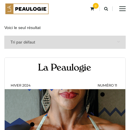
0
Voici le seul résultat