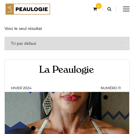
0
Voici le seul résultat