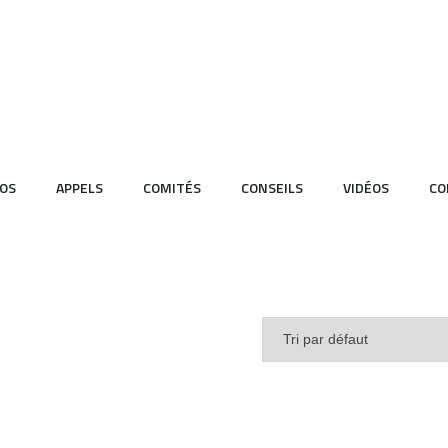
OS
APPELS
COMITÉS
CONSEILS
VIDÉOS
CO