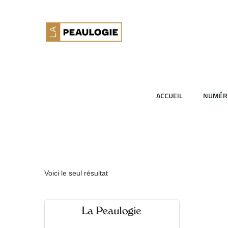
ACCUEIL
NUMÉR
Voici le seul résultat